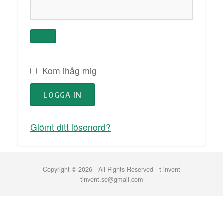
Kom ihåg mig
LOGGA IN
Glömt ditt lösenord?
Copyright © 2026 · All Rights Reserved · t-invent
tinvent.se@gmail.com